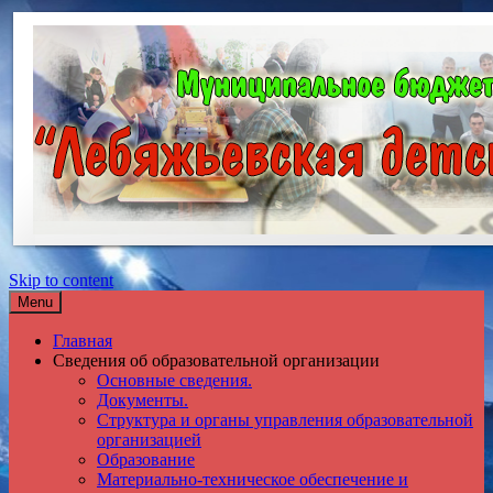
Skip to content
Menu
Главная
Сведения об образовательной организации
Основные сведения.
Документы.
Структура и органы управления образовательной
организацией
Образование
Материально-техническое обеспечение и