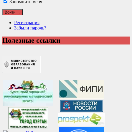
Запомнить меня
Регистрация
Забыли пароль?
Полезные ссылки