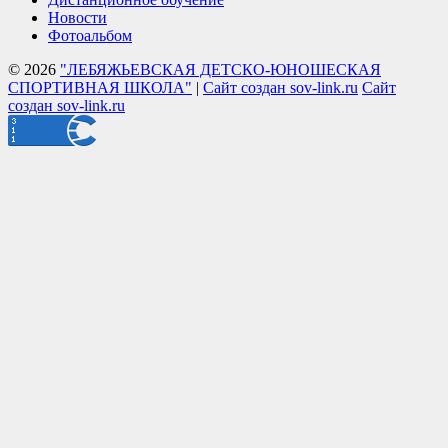
Новости
Фотоальбом
© 2026
"ЛЕБЯЖЬЕВСКАЯ ДЕТСКО-ЮНОШЕСКАЯ
СПОРТИВНАЯ ШКОЛА"
|
Сайт создан sov-link.ru
Сайт
создан sov-link.ru