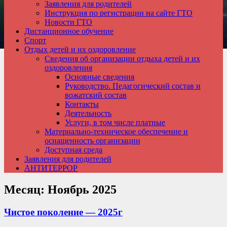
Заявления для родителей
Инструкция по регистрации на сайте ГТО
Новости ГТО
Дистанционное обучение
Спорт
Отдых детей и их оздоровление
Сведения об организации отдыха детей и их
оздоровления
Основные сведения
Руководство. Педагогический состав и
вожатский состав
Контакты
Деятельность
Услуги, в том числе платные
Материально-техническое обеспечение и
оснащенность организации
Доступная среда
Заявления для родителей
АНТИТЕРРОР
Месяц:
Ноябрь 2025
Чистое поколение — 2025г