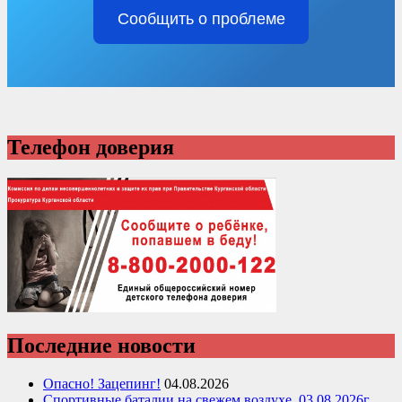
Сообщить о проблеме
Телефон доверия
Последние новости
Опасно! Зацепинг!
04.08.2026
Спортивные баталии на свежем воздухе, 03.08.2026г