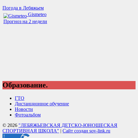
Погода в Лебяжьем
Gismeteo
Прогноз на 2 недели
Образование.
ГТО
Дистанционное обучение
Новости
Фотоальбом
© 2026
"ЛЕБЯЖЬЕВСКАЯ ДЕТСКО-ЮНОШЕСКАЯ
СПОРТИВНАЯ ШКОЛА"
|
Сайт создан sov-link.ru