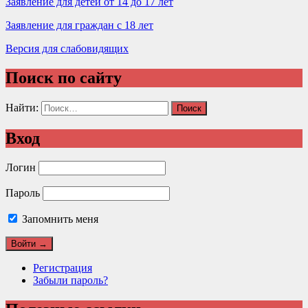
Заявление для детей от 14 до 17 лет
Заявление для граждан с 18 лет
Версия для слабовидящих
Поиск по сайту
Найти:
Вход
Логин
Пароль
Запомнить меня
Регистрация
Забыли пароль?