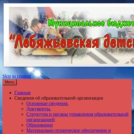
Skip to content
Menu
Главная
Сведения об образовательной организации
Основные сведения.
Документы.
Структура и органы управления образовательной
организацией
Образование
Материально-техническое обеспечение и