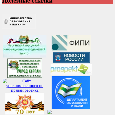
Полезные ссылки