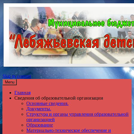
Skip to content
Menu
Главная
Сведения об образовательной организации
Основные сведения.
Документы.
Структура и органы управления образовательной
организацией
Образование
Материально-техническое обеспечение и