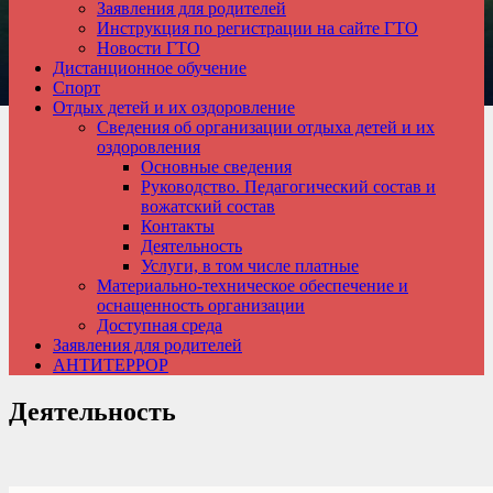
Заявления для родителей
Инструкция по регистрации на сайте ГТО
Новости ГТО
Дистанционное обучение
Спорт
Отдых детей и их оздоровление
Сведения об организации отдыха детей и их
оздоровления
Основные сведения
Руководство. Педагогический состав и
вожатский состав
Контакты
Деятельность
Услуги, в том числе платные
Материально-техническое обеспечение и
оснащенность организации
Доступная среда
Заявления для родителей
АНТИТЕРРОР
Деятельность