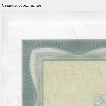
Сведения об экспертизе