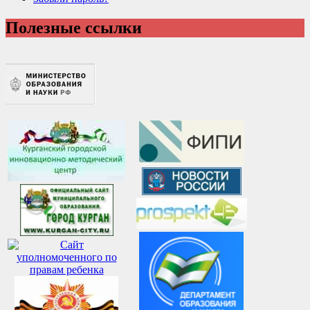
Полезные ссылки