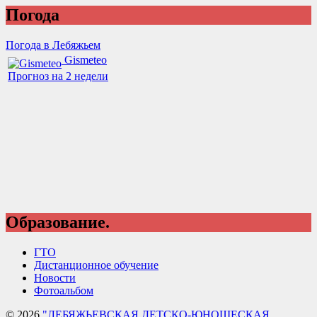
Погода
Погода в Лебяжьем
Gismeteo
Прогноз на 2 недели
Образование.
ГТО
Дистанционное обучение
Новости
Фотоальбом
© 2026
"ЛЕБЯЖЬЕВСКАЯ ДЕТСКО-ЮНОШЕСКАЯ