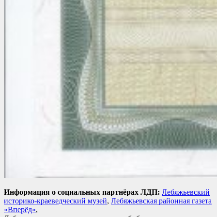
Информация о социальных партнёрах ЛДП:
Лебяжьевский
историко-краеведческий музей
,
Лебяжьевская районная газета
«Вперёд»
,