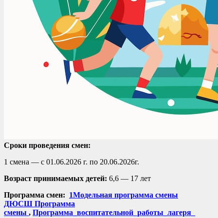
Сроки проведения смен:
1 смена — с 01.06.2026 г. по 20.06.2026г.
Возраст принимаемых детей:
6,6 — 17 лет
Программа смен:
1Модельная программа смены
ДЮСШ
Программа
смены
,
Программа_воспитательной_работы_лагеря_