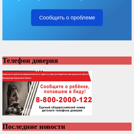
Сообщить о проблеме
Телефон доверия
Последние новости