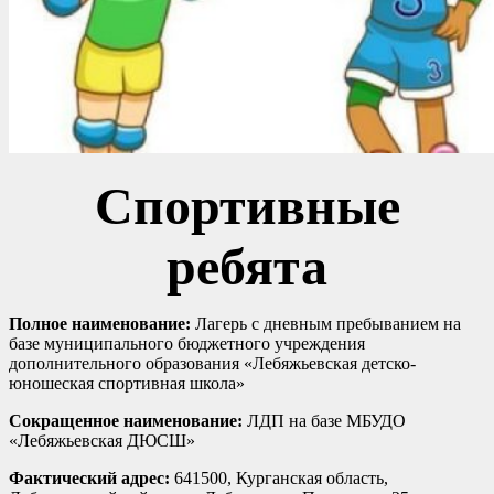
Спортивные
ребята
Полное наименование:
Лагерь с дневным пребыванием на
базе муниципального бюджетного учреждения
дополнительного образования «Лебяжьевская детско-
юношеская спортивная школа»
Сокращенное наименование:
ЛДП на базе МБУДО
«Лебяжьевская ДЮСШ»
Фактический адрес:
641500, Курганская область,