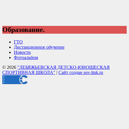
Образование.
ГТО
Дистанционное обучение
Новости
Фотоальбом
© 2026
"ЛЕБЯЖЬЕВСКАЯ ДЕТСКО-ЮНОШЕСКАЯ
СПОРТИВНАЯ ШКОЛА"
|
Сайт создан sov-link.ru