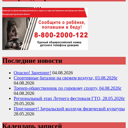
Последние новости
Опасно! Зацепинг!
04.08.2026
Спортивные баталии на свежем воздухе, 03.08.2026г
04.08.2026
Тренер-общественник по гиревому спорту, 04.08.2026г
04.08.2026
Региональный этап Летнего фестиваля ГТО, 28.05.2026г
29.05.2026
Приглашает! Зауральский колледж физической культуры
28.05.2026
Календарь записей