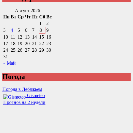
Август 2026
Пн
Вт
Ср
Чт
Пт
Сб
Вс
1
2
3
4
5
6
7
8
9
10
11
12
13
14
15
16
17
18
19
20
21
22
23
24
25
26
27
28
29
30
31
« Май
Погода
Погода в Лебяжьем
Gismeteo
Прогноз на 2 недели