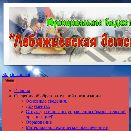
Skip to content
Menu
Главная
Сведения об образовательной организации
Основные сведения.
Документы.
Структура и органы управления образовательной
организацией
Образование
Материально-техническое обеспечение и