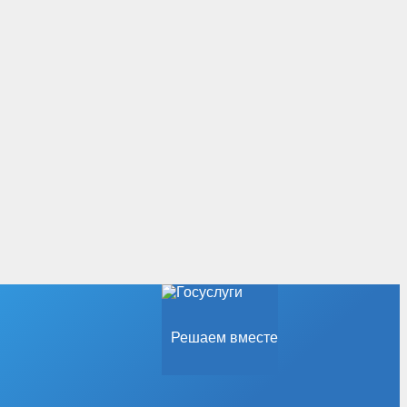
Решаем вместе