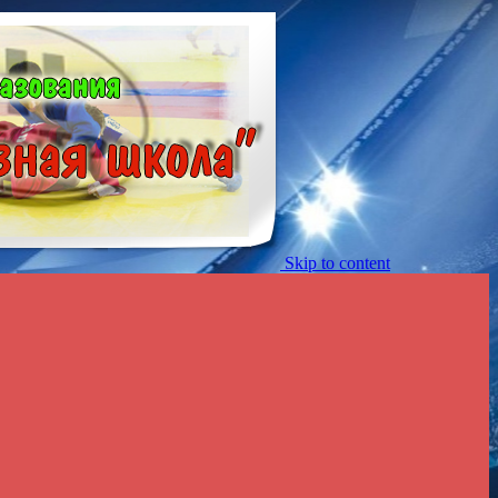
Skip to content