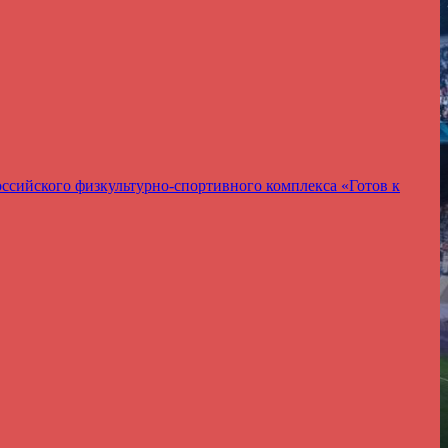
ссийского физкультурно-спортивного комплекса «Готов к