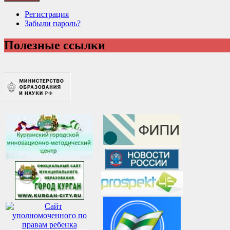
Регистрация
Забыли пароль?
Полезные ссылки