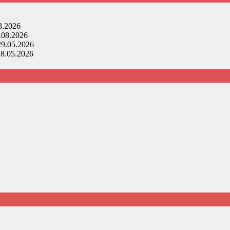
8.2026
.08.2026
29.05.2026
28.05.2026