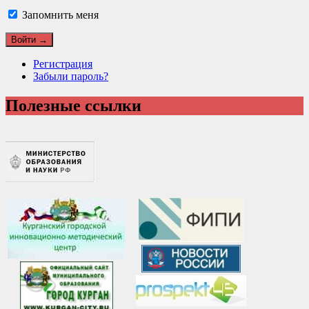
Запомнить меня
Регистрация
Забыли пароль?
Полезные ссылки