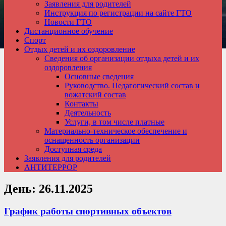
Заявления для родителей
Инструкция по регистрации на сайте ГТО
Новости ГТО
Дистанционное обучение
Спорт
Отдых детей и их оздоровление
Сведения об организации отдыха детей и их
оздоровления
Основные сведения
Руководство. Педагогический состав и
вожатский состав
Контакты
Деятельность
Услуги, в том числе платные
Материально-техническое обеспечение и
оснащенность организации
Доступная среда
Заявления для родителей
АНТИТЕРРОР
День:
26.11.2025
График работы спортивных объектов