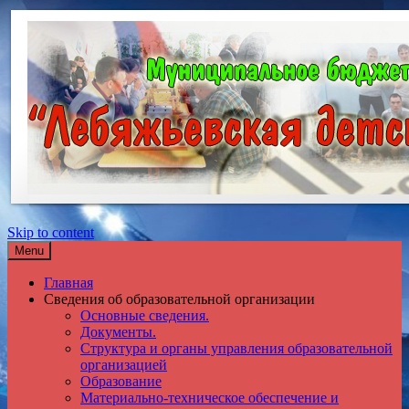
Skip to content
Menu
Главная
Сведения об образовательной организации
Основные сведения.
Документы.
Структура и органы управления образовательной
организацией
Образование
Материально-техническое обеспечение и