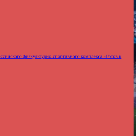
ссийского физкультурно-спортивного комплекса «Готов к