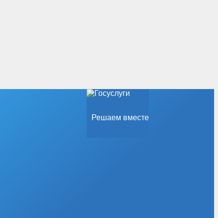
Решаем вместе