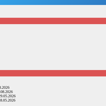
8.2026
.08.2026
29.05.2026
28.05.2026