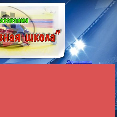
Skip to content