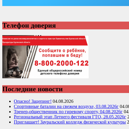
Телефон доверия
Последние новости
Опасно! Зацепинг!
04.08.2026
Спортивные баталии на свежем воздухе, 03.08.2026г
04.0
Тренер-общественник по гиревому спорту, 04.08.2026г
04
Региональный этап Летнего фестиваля ГТО, 28.05.2026г
Приглашает! Зауральский колледж физической культуры